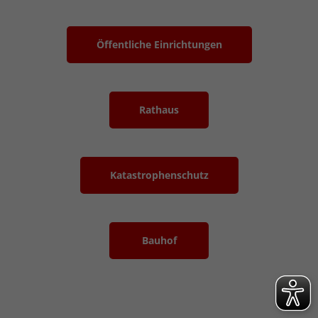
Öffentliche Einrichtungen
Rathaus
Katastrophenschutz
Bauhof