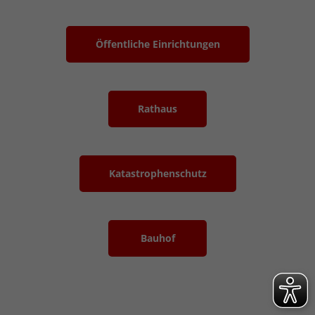
Öffentliche Einrichtungen
Rathaus
Katastrophenschutz
Bauhof