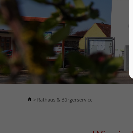
Rathaus & Bürgerservice