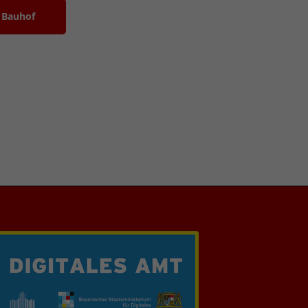
Bauhof