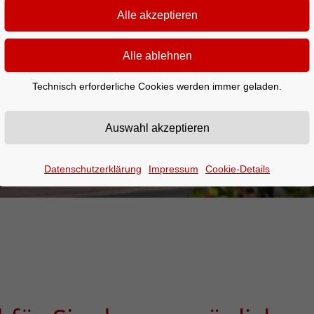
Technisch erforderliche Cookies werden immer geladen.
Datenschutzerklärung
Impressum
Cookie-Details