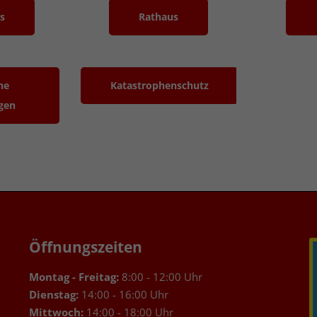
s
Rathaus
he
Katastrophenschutz
gen
Öffnungszeiten
Montag - Freitag:
8:00 - 12:00 Uhr
Dienstag:
14:00 - 16:00 Uhr
Mittwoch:
14:00 - 18:00 Uhr