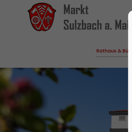
Rathaus & Bür