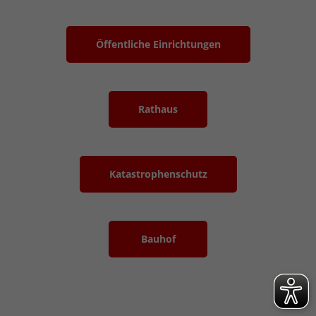
Öffentliche Einrichtungen
Rathaus
Katastrophenschutz
Bauhof