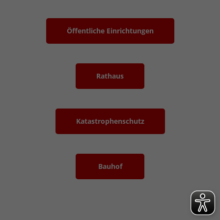
Öffentliche Einrichtungen
Rathaus
Katastrophenschutz
Bauhof