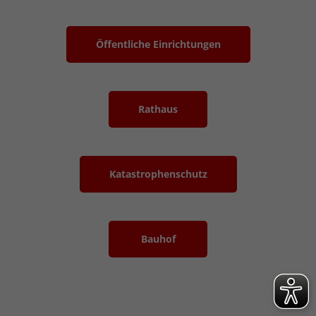
Öffentliche Einrichtungen
Rathaus
Katastrophenschutz
Bauhof