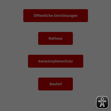
Öffentliche Einrichtungen
Rathaus
Katastrophenschutz
Bauhof