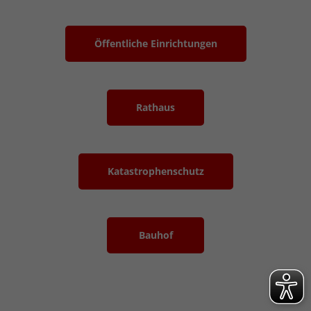
Öffentliche Einrichtungen
Rathaus
Katastrophenschutz
Bauhof