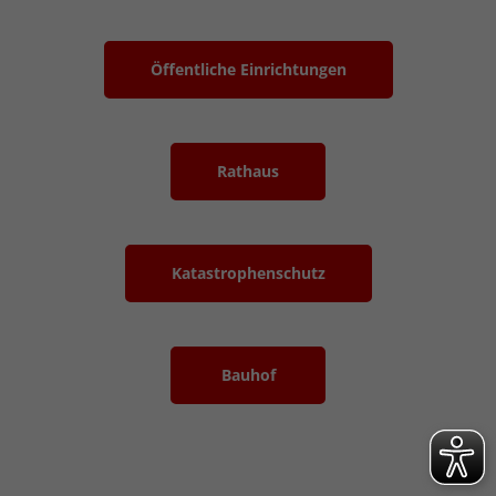
Öffentliche Einrichtungen
Rathaus
Katastrophenschutz
Bauhof