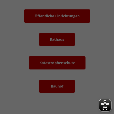
Öffentliche Einrichtungen
Rathaus
Katastrophenschutz
Bauhof