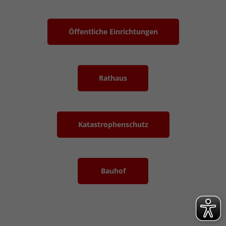
Öffentliche Einrichtungen
Rathaus
Katastrophenschutz
Bauhof