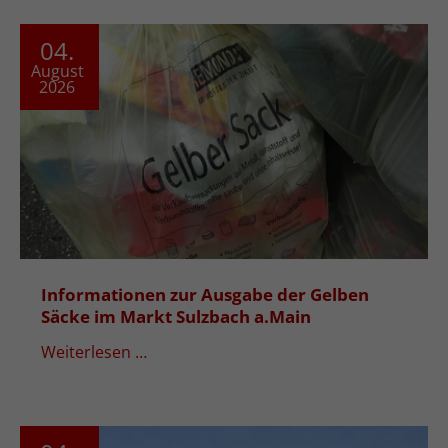
04.
August
2026
Informationen zur Ausgabe der Gelben
Säcke im Markt Sulzbach a.Main
Weiterlesen …