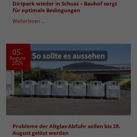
Dirtpark wieder in Schuss – Bauhof sorgt
für optimale Bedingungen
Weiterlesen …
05.
August
2026
Probleme der Altglas-Abfuhr sollen bis 28.
August gelöst werden