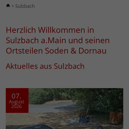
Sulzbach
Herzlich Willkommen in
Sulzbach a.Main und seinen
Ortsteilen Soden & Dornau
Aktuelles aus Sulzbach
07.
August
2026