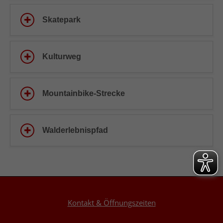
Skatepark
Kulturweg
Mountainbike-Strecke
Walderlebnispfad
Kontakt & Öffnungszeiten