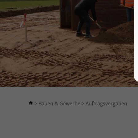
Bauen & Gewerbe
Auftragsvergaben