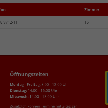
fon
Zimmer
8 9712-11
16
Öffnungszeiten
Montag - Freitag:
8:00 - 12:00 Uhr
Dienstag:
14:00 - 16:00 Uhr
Mittwoch:
14:00 - 18:00 Uhr
Zusätzlich können Termine mit 2-tägiger