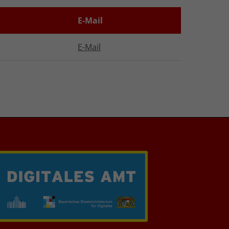
E-Mail
E-Mail