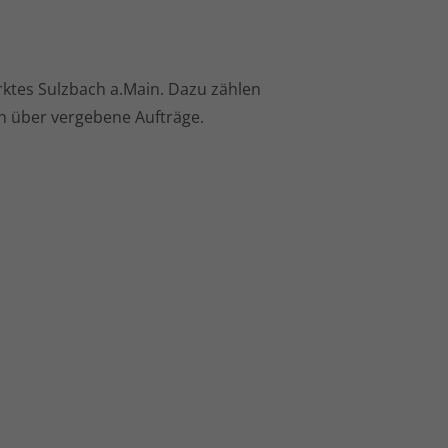
rktes Sulzbach a.Main. Dazu zählen
 über vergebene Aufträge.