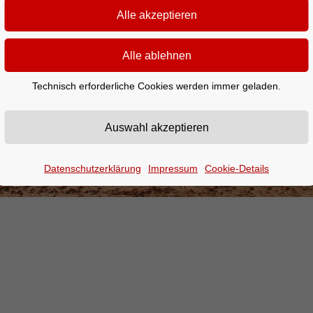
Technisch erforderliche Cookies werden immer geladen.
Datenschutzerklärung
Impressum
Cookie-Details