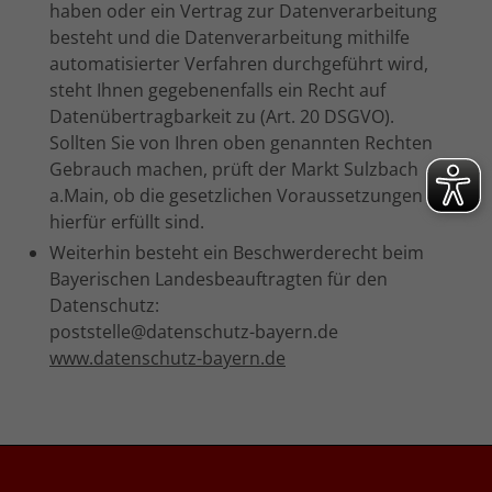
haben oder ein Vertrag zur Datenverarbeitung
besteht und die Datenverarbeitung mithilfe
automatisierter Verfahren durchgeführt wird,
steht Ihnen gegebenenfalls ein Recht auf
Datenübertragbarkeit zu (Art. 20 DSGVO).
Sollten Sie von Ihren oben genannten Rechten
Gebrauch machen, prüft der Markt Sulzbach
a.Main, ob die gesetzlichen Voraussetzungen
hierfür erfüllt sind.
Weiterhin besteht ein Beschwerderecht beim
Bayerischen Landesbeauftragten für den
Datenschutz:
poststelle@datenschutz-bayern.de
www.datenschutz-bayern.de