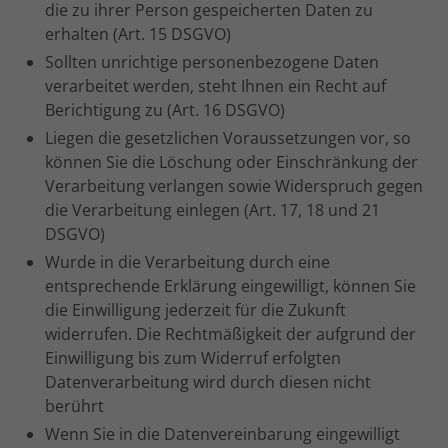
die zu ihrer Person gespeicherten Daten zu
erhalten (Art. 15 DSGVO)
Sollten unrichtige personenbezogene Daten
verarbeitet werden, steht Ihnen ein Recht auf
Berichtigung zu (Art. 16 DSGVO)
Liegen die gesetzlichen Voraussetzungen vor, so
können Sie die Löschung oder Einschränkung der
Verarbeitung verlangen sowie Widerspruch gegen
die Verarbeitung einlegen (Art. 17, 18 und 21
DSGVO)
Wurde in die Verarbeitung durch eine
entsprechende Erklärung eingewilligt, können Sie
die Einwilligung jederzeit für die Zukunft
widerrufen. Die Rechtmäßigkeit der aufgrund der
Einwilligung bis zum Widerruf erfolgten
Datenverarbeitung wird durch diesen nicht
berührt
Wenn Sie in die Datenvereinbarung eingewilligt