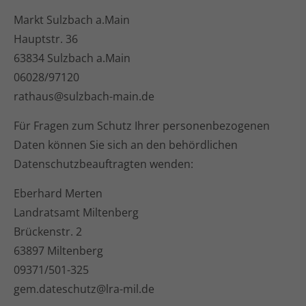
Markt Sulzbach a.Main
Hauptstr. 36
63834 Sulzbach a.Main
06028/97120
rathaus@sulzbach-main.de
Für Fragen zum Schutz Ihrer personenbezogenen
Daten können Sie sich an den behördlichen
Datenschutzbeauftragten wenden:
Eberhard Merten
Landratsamt Miltenberg
Brückenstr. 2
63897 Miltenberg
09371/501-325
gem.dateschutz@lra-mil.de