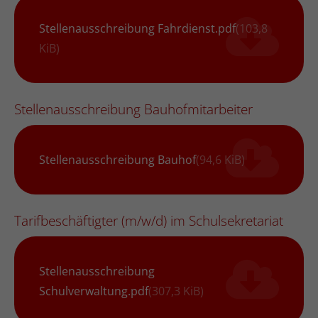
Stellenausschreibung Fahrdienst.pdf
(103,8
KiB)
Stellenausschreibung Bauhofmitarbeiter
Stellenausschreibung Bauhof
(94,6 KiB)
Tarifbeschäftigter (m/w/d) im Schulsekretariat
Stellenausschreibung
Schulverwaltung.pdf
(307,3 KiB)