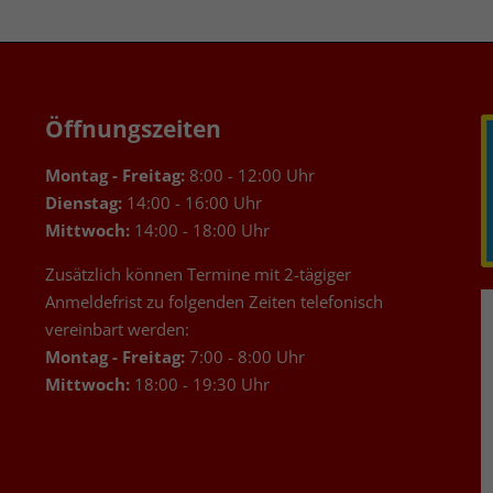
Öffnungszeiten
Montag - Freitag:
8:00 - 12:00 Uhr
Dienstag:
14:00 - 16:00 Uhr
Mittwoch:
14:00 - 18:00 Uhr
Zusätzlich können Termine mit 2-tägiger
Anmeldefrist zu folgenden Zeiten telefonisch
vereinbart werden:
Montag - Freitag:
7:00 - 8:00 Uhr
Mittwoch:
18:00 - 19:30 Uhr