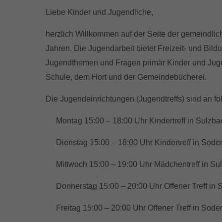
Liebe Kinder und Jugendliche,
herzlich Willkommen auf der Seite der gemeindlic
Jahren. Die Jugendarbeit bietet Freizeit- und Bil
Jugendthemen und Fragen primär Kinder und Jugen
Schule, dem Hort und der Gemeindebücherei.
Die Jugendeinrichtungen (Jugendtreffs) sind an f
-
Montag 15:00 – 18:00 Uhr Kindertreff in Sulzb
-
Dienstag 15:00 – 18:00 Uhr Kindertreff in Sode
-
Mittwoch 15:00 – 19:00 Uhr Mädchentreff in Su
-
Donnerstag 15:00 – 20:00 Uhr Offener Treff in
-
Freitag 15:00 – 20:00 Uhr Offener Treff in Sod