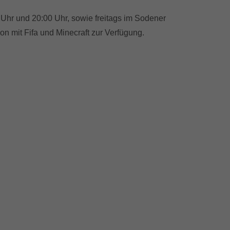
0 Uhr und 20:00 Uhr, sowie freitags im Sodener
n mit Fifa und Minecraft zur Verfügung.