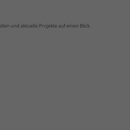
llen und aktuelle Projekte auf einen Blick.