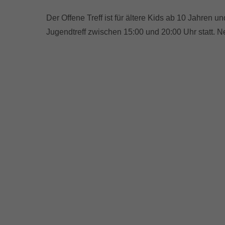
Der Offene Treff ist für ältere Kids ab 10 Jahren
Jugendtreff zwischen 15:00 und 20:00 Uhr statt. 