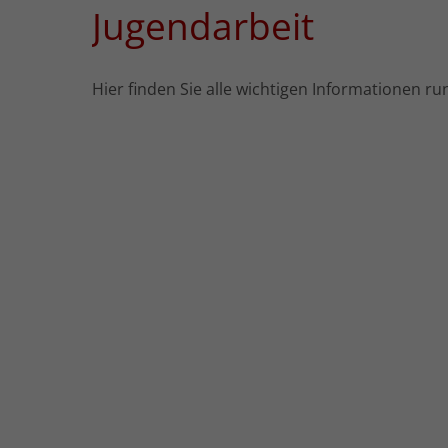
Jugendarbeit
Hier finden Sie alle wichtigen Informationen ru