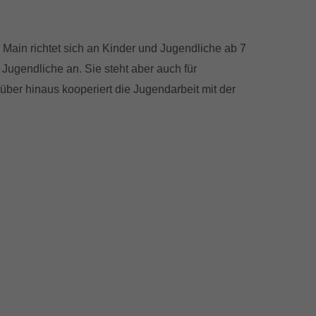
Main richtet sich an Kinder und Jugendliche ab 7
Jugendliche an. Sie steht aber auch für
er hinaus kooperiert die Jugendarbeit mit der