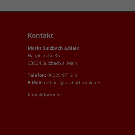
Kontakt
Markt Sulzbach a.Main
Hauptstraße 36
63834 Sulzbach a. Main
Telefon:
06028 9712-0
E-Mail:
rathaus@sulzbach-main.de
Kontaktformular