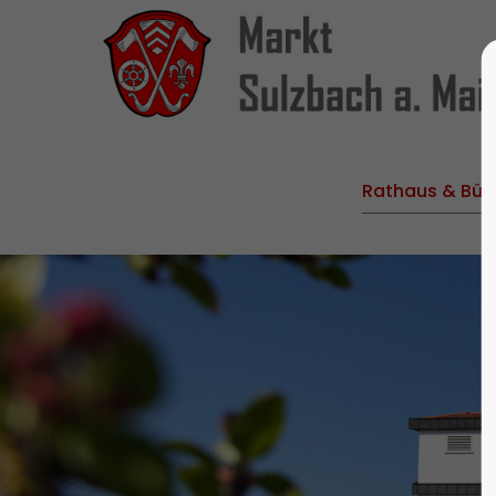
Rathaus & Bür