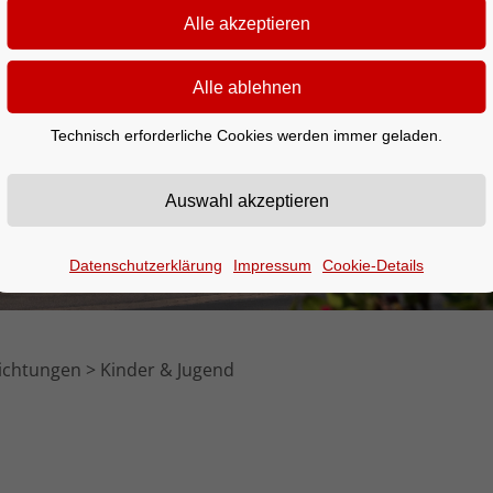
Technisch erforderliche Cookies werden immer geladen.
Datenschutzerklärung
Impressum
Cookie-Details
richtungen
Kinder & Jugend