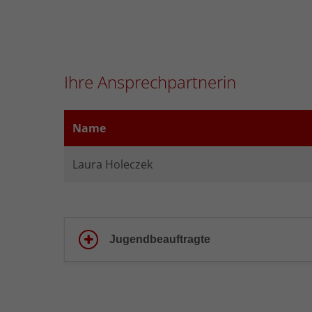
Ihre Ansprechpartnerin
Name
Laura Holeczek
Jugendbeauftragte