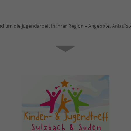
nd um die Jugendarbeit in Ihrer Region – Angebote, Anlaufste