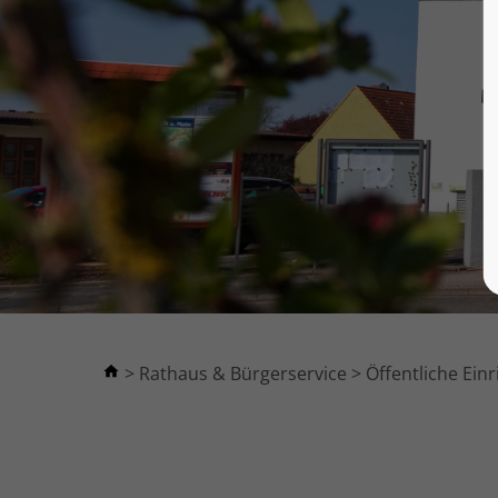
Rathaus & Bürgerservice
Öffentliche Ein