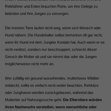
Rebhühner und Enten brauchen Ruhe, um ihre Gelege zu
bebrüten und ihre Jungen zu versorgen.
Die meisten Tiere laufen nicht weg, wenn sich Mensch oder
Hund nähern. Die Hundehalter selbst bemerken oft gar nicht,
wenn ihr Hund mit dem Jungtier Kontakt hat. Auch wenn er es
nicht verletzt, sondern nur beschnuppert, schreckt dieser
Geruch die Mutter ab und sie nimmt das oder die Jungen
möglicherweise nicht mehr an.
Wer zufällig ein gesund aussehendes, mutterloses Wildtier
entdeckt, sollte es einfach nicht weiter beachten. Rehkitze
oder Junghasen werden zurückgelassen, während das
Muttertier auf Nahrungssuche geht.
Die Elterntiere würden
ihren Nachwuchs verstoßen, wenn menschliche oder