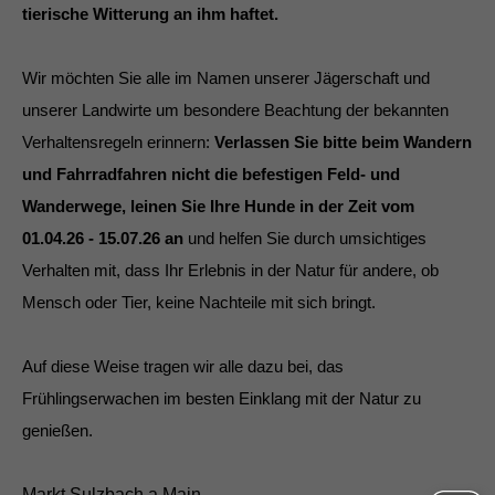
tierische Witterung an ihm haftet.
Wir möchten Sie alle im Namen unserer Jägerschaft und
unserer Landwirte um besondere Beachtung der bekannten
Verhaltensregeln erinnern:
Verlassen Sie bitte beim Wandern
und Fahrradfahren nicht die befestigen Feld- und
Wanderwege, leinen Sie Ihre Hunde in der Zeit vom
01.04.26 - 15.07.26 an
und helfen Sie durch umsichtiges
Verhalten mit, dass Ihr Erlebnis in der Natur für andere, ob
Mensch oder Tier, keine Nachteile mit sich bringt.
Auf diese Weise tragen wir alle dazu bei, das
Frühlingserwachen im besten Einklang mit der Natur zu
genießen.
Markt Sulzbach a.Main