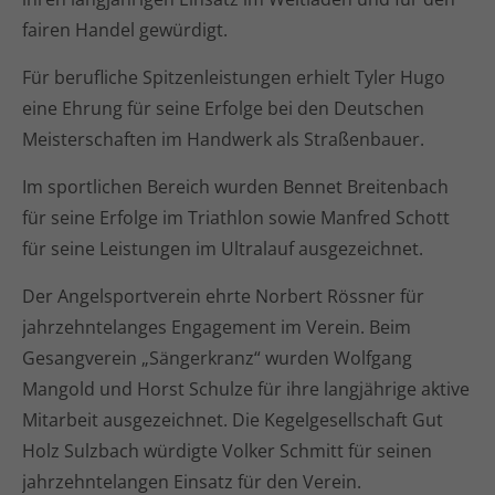
fairen Handel gewürdigt.
Für berufliche Spitzenleistungen erhielt Tyler Hugo
eine Ehrung für seine Erfolge bei den Deutschen
Meisterschaften im Handwerk als Straßenbauer.
Im sportlichen Bereich wurden Bennet Breitenbach
für seine Erfolge im Triathlon sowie Manfred Schott
für seine Leistungen im Ultralauf ausgezeichnet.
Der Angelsportverein ehrte Norbert Rössner für
jahrzehntelanges Engagement im Verein. Beim
Gesangverein „Sängerkranz“ wurden Wolfgang
Mangold und Horst Schulze für ihre langjährige aktive
Mitarbeit ausgezeichnet. Die Kegelgesellschaft Gut
Holz Sulzbach würdigte Volker Schmitt für seinen
jahrzehntelangen Einsatz für den Verein.