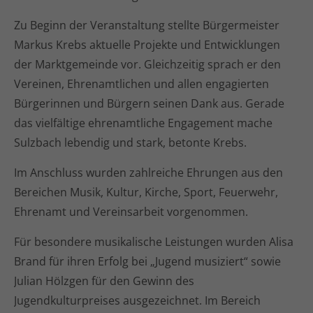
Zu Beginn der Veranstaltung stellte Bürgermeister
Markus Krebs aktuelle Projekte und Entwicklungen
der Marktgemeinde vor. Gleichzeitig sprach er den
Vereinen, Ehrenamtlichen und allen engagierten
Bürgerinnen und Bürgern seinen Dank aus. Gerade
das vielfältige ehrenamtliche Engagement mache
Sulzbach lebendig und stark, betonte Krebs.
Im Anschluss wurden zahlreiche Ehrungen aus den
Bereichen Musik, Kultur, Kirche, Sport, Feuerwehr,
Ehrenamt und Vereinsarbeit vorgenommen.
Für besondere musikalische Leistungen wurden Alisa
Brand für ihren Erfolg bei „Jugend musiziert“ sowie
Julian Hölzgen für den Gewinn des
Jugendkulturpreises ausgezeichnet. Im Bereich