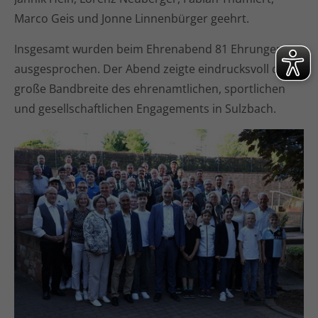
Marco Geis und Jonne Linnenbürger geehrt.
Insgesamt wurden beim Ehrenabend 81 Ehrungen
ausgesprochen. Der Abend zeigte eindrucksvoll die
große Bandbreite des ehrenamtlichen, sportlichen
und gesellschaftlichen Engagements in Sulzbach.