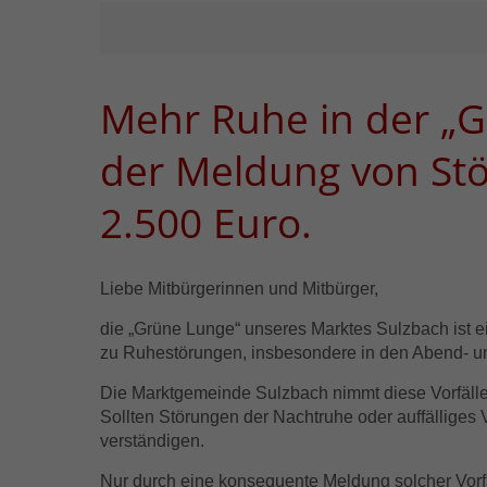
Mehr Ruhe in der „Gr
der Meldung von Stö
2.500 Euro.
Liebe Mitbürgerinnen und Mitbürger,
die „Grüne Lunge“ unseres Marktes Sulzbach ist ei
zu Ruhestörungen, insbesondere in den Abend- 
Die Marktgemeinde Sulzbach nimmt diese Vorfälle
Sollten Störungen der Nachtruhe oder auffälliges V
verständigen.
Nur durch eine konsequente Meldung solcher Vorf