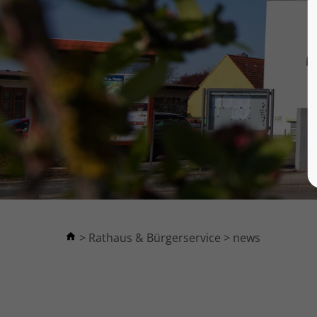
Rathaus & Bürgerservice
news