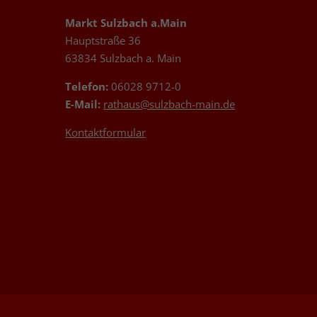
Markt Sulzbach a.Main
Hauptstraße 36
63834 Sulzbach a. Main
Telefon:
06028 9712-0
E-Mail:
rathaus@sulzbach-main.de
Kontaktformular