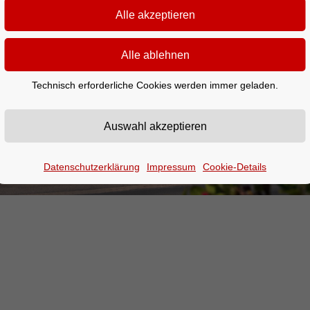
Technisch erforderliche Cookies werden immer geladen.
Datenschutzerklärung
Impressum
Cookie-Details