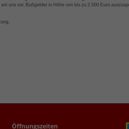
en wir uns vor, Bußgelder in Höhe von bis zu 2.500 Euro auszusp
zung.
Öffnungszeiten