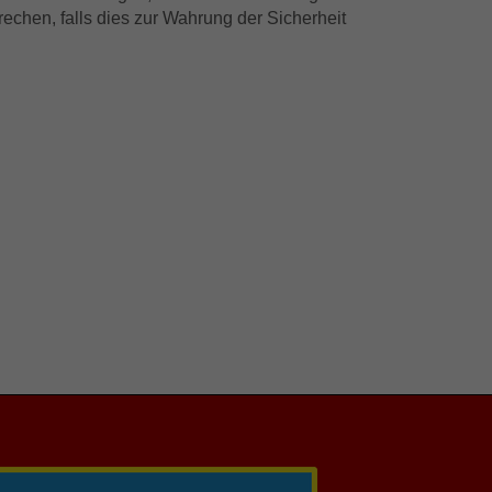
rechen, falls dies zur Wahrung der Sicherheit