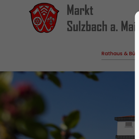
Rathaus & Bür