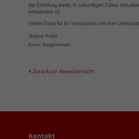
der Erholung bleibt. In zukünftigen Fällen behalt
erforderlich ist.
Vielen Dank für Ihr Verständnis und Ihre Unterstüt
Markus Krebs
Erster Bürgermeister
Zurück zur Newsübersicht
Kontakt