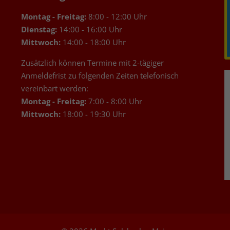
Montag - Freitag:
8:00 - 12:00 Uhr
Dienstag:
14:00 - 16:00 Uhr
Mittwoch:
14:00 - 18:00 Uhr
Zusätzlich können Termine mit 2-tägiger
Anmeldefrist zu folgenden Zeiten telefonisch
vereinbart werden:
Montag - Freitag:
7:00 - 8:00 Uhr
Mittwoch:
18:00 - 19:30 Uhr