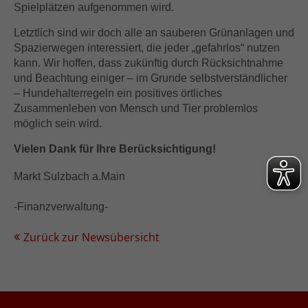
Spielplätzen aufgenommen wird.
Letztlich sind wir doch alle an sauberen Grünanlagen und
Spazierwegen interessiert, die jeder „gefahrlos“ nutzen
kann. Wir hoffen, dass zukünftig durch Rücksichtnahme
und Beachtung einiger – im Grunde selbstverständlicher
– Hundehalterregeln ein positives örtliches
Zusammenleben von Mensch und Tier problemlos
möglich sein wird.
Vielen Dank für Ihre Berücksichtigung!
Markt Sulzbach a.Main
-Finanzverwaltung-
Zurück zur Newsübersicht