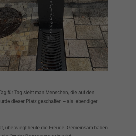
ag für Tag sieht man Menschen, die auf den
wurde dieser Platz geschaffen – als lebendiger
at, überwiegt heute die Freude. Gemeinsam haben