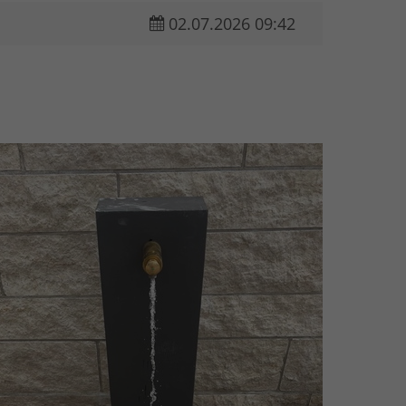
02.07.2026 09:42