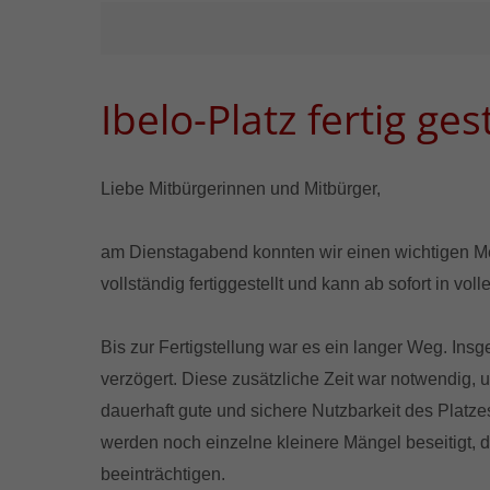
Ibelo-Platz fertig gest
Liebe Mitbürgerinnen und Mitbürger,
am Dienstagabend konnten wir einen wichtigen Meil
vollständig fertiggestellt und kann ab sofort in v
Bis zur Fertigstellung war es ein langer Weg. Ins
verzögert. Diese zusätzliche Zeit war notwendig, 
dauerhaft gute und sichere Nutzbarkeit des Plat
werden noch einzelne kleinere Mängel beseitigt, d
beeinträchtigen.