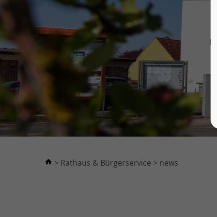
Rathaus & Bürgerservice
news