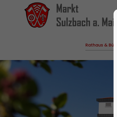
Rathaus & Bür