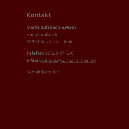
Kontakt
Markt Sulzbach a.Main
Hauptstraße 36
63834 Sulzbach a. Main
Telefon:
06028 9712-0
E-Mail:
rathaus@sulzbach-main.de
Kontaktformular