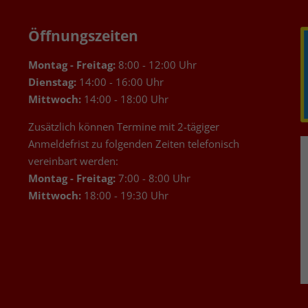
Öffnungszeiten
Montag - Freitag:
8:00 - 12:00 Uhr
Dienstag:
14:00 - 16:00 Uhr
Mittwoch:
14:00 - 18:00 Uhr
Zusätzlich können Termine mit 2-tägiger
Anmeldefrist zu folgenden Zeiten telefonisch
vereinbart werden:
Montag - Freitag:
7:00 - 8:00 Uhr
Mittwoch:
18:00 - 19:30 Uhr