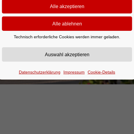
Technisch erforderliche Cookies werden immer geladen.
Datenschutzerklärung
Impressum
Cookie-Details