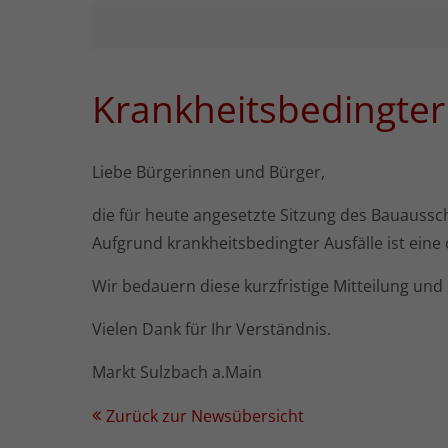
Krankheitsbedingter
Liebe Bürgerinnen und Bürger,
die für heute angesetzte Sitzung des Bauaussc
Aufgrund krankheitsbedingter Ausfälle ist ein
Wir bedauern diese kurzfristige Mitteilung und
Vielen Dank für Ihr Verständnis.
Markt Sulzbach a.Main
Zurück zur Newsübersicht