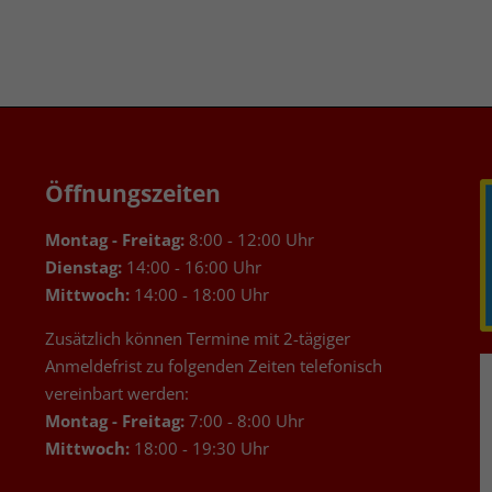
Öffnungszeiten
Montag - Freitag:
8:00 - 12:00 Uhr
Dienstag:
14:00 - 16:00 Uhr
Mittwoch:
14:00 - 18:00 Uhr
Zusätzlich können Termine mit 2-tägiger
Anmeldefrist zu folgenden Zeiten telefonisch
vereinbart werden:
Montag - Freitag:
7:00 - 8:00 Uhr
Mittwoch:
18:00 - 19:30 Uhr