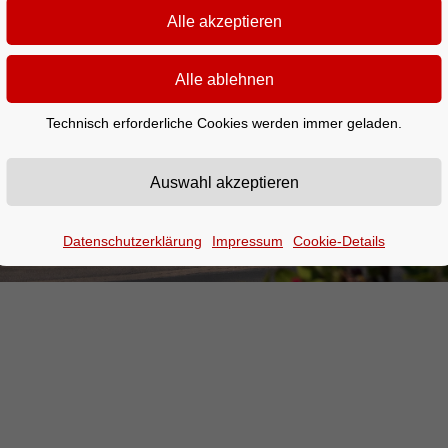
Technisch erforderliche Cookies werden immer geladen.
Datenschutzerklärung
Impressum
Cookie-Details