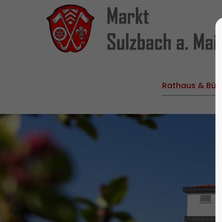
Rathaus & Bür