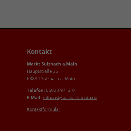
Kontakt
Markt Sulzbach a.Main
Hauptstraße 36
63834 Sulzbach a. Main
Telefon:
06028 9712-0
E-Mail:
rathaus@sulzbach-main.de
Kontaktformular