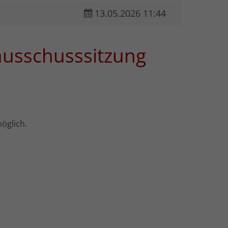
13.05.2026 11:44
ausschusssitzung
öglich.