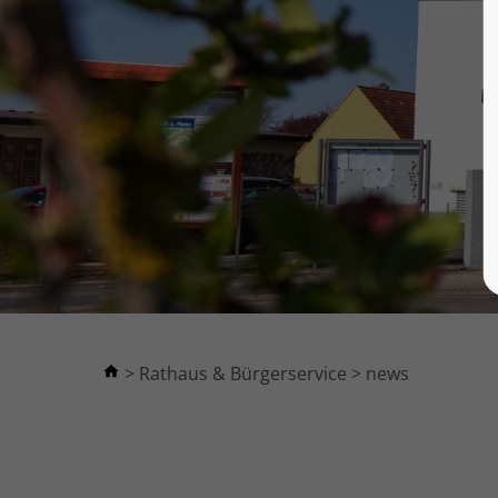
Rathaus & Bürgerservice
news