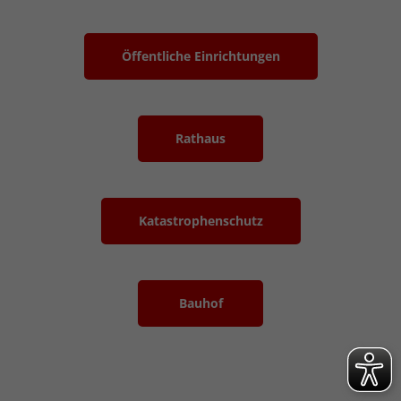
Öffentliche Einrichtungen
Rathaus
Katastrophenschutz
Bauhof