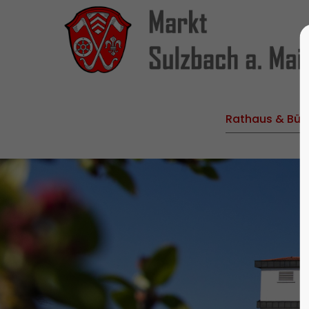
Rathaus & Bür