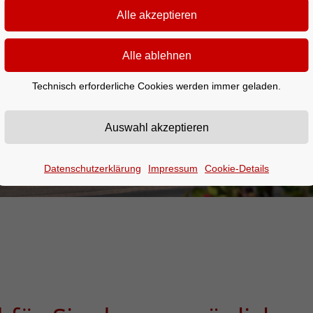
Technisch erforderliche Cookies werden immer geladen.
Datenschutzerklärung
Impressum
Cookie-Details