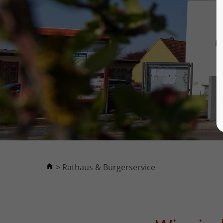
Rathaus & Bürgerservice