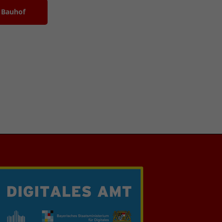
Bauhof