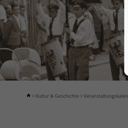
Kultur & Geschichte
Veranstaltungskale