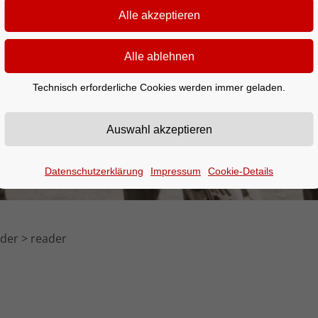
Technisch erforderliche Cookies werden immer geladen.
Datenschutzerklärung
Impressum
Cookie-Details
nder
reader