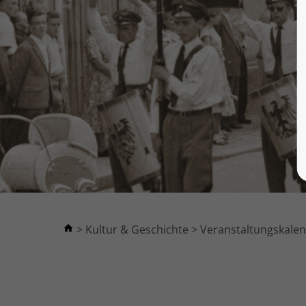
Kultur & Geschichte
Veranstaltungskale