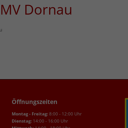
- MV Dornau
u
Öffnungszeiten
Montag - Freitag:
8:00 - 12:00 Uhr
Dienstag:
14:00 - 16:00 Uhr