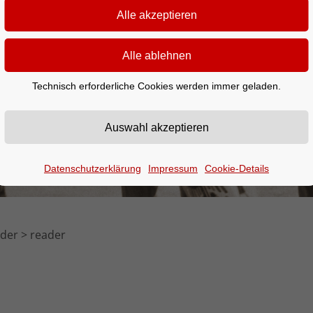
Technisch erforderliche Cookies werden immer geladen.
Datenschutzerklärung
Impressum
Cookie-Details
nder
reader