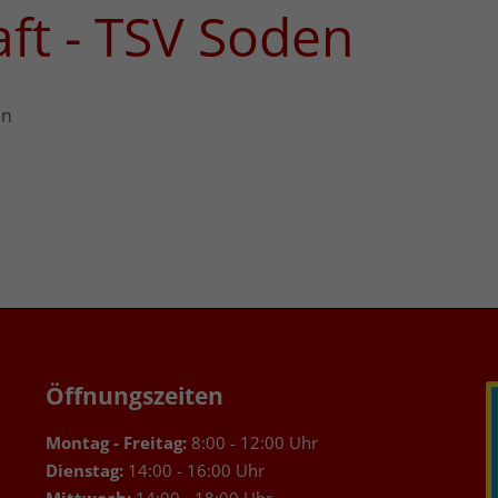
ft - TSV Soden
en
Öffnungszeiten
Montag - Freitag:
8:00 - 12:00 Uhr
Dienstag:
14:00 - 16:00 Uhr