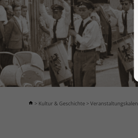
Kultur & Geschichte
Veranstaltungskale