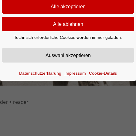
Technisch erforderliche Cookies werden immer geladen.
Datenschutzerklärung
Impressum
Cookie-Details
nder
reader