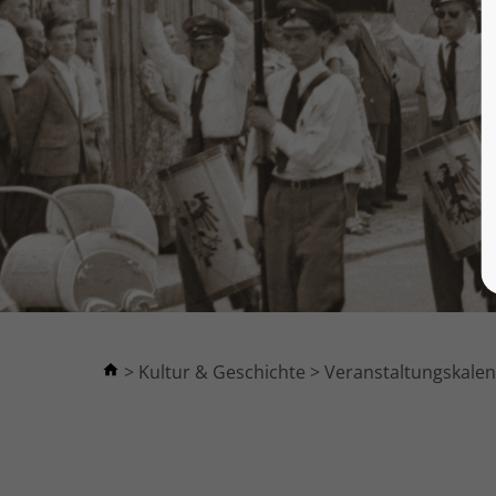
Kultur & Geschichte
Veranstaltungskale