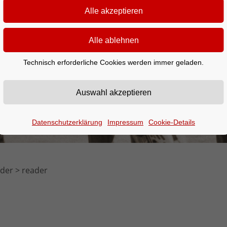
Technisch erforderliche Cookies werden immer geladen.
Datenschutzerklärung
Impressum
Cookie-Details
nder
reader