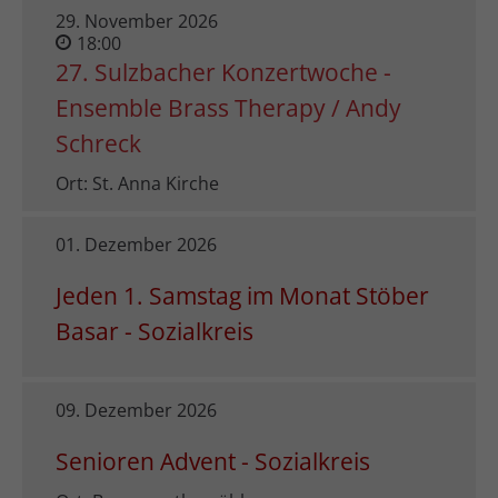
29. November 2026
18:00
27. Sulzbacher Konzertwoche -
Ensemble Brass Therapy / Andy
Schreck
Ort: St. Anna Kirche
01. Dezember 2026
Jeden 1. Samstag im Monat Stöber
Basar - Sozialkreis
09. Dezember 2026
Senioren Advent - Sozialkreis