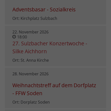
Adventsbasar - Sozialkreis
Ort: Kirchplatz Sulzbach
22. November 2026
18:00
27. Sulzbacher Konzertwoche -
Silke Aichhorn
Ort: St. Anna Kirche
28. November 2026
Weihnachtstreff auf dem Dorfplatz
- FFW Soden
Ort: Dorplatz Soden