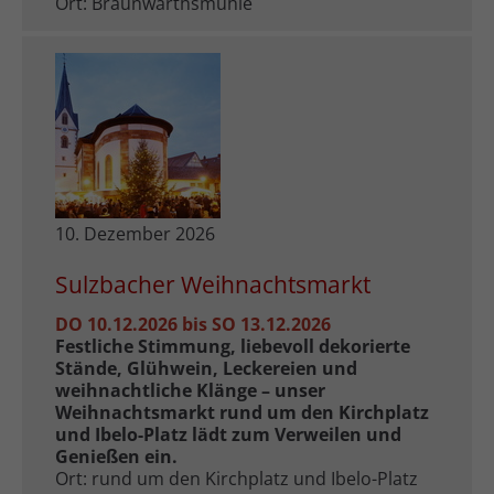
Ort: Braunwarthsmühle
10. Dezember 2026
Sulzbacher Weihnachtsmarkt
DO 10.12.2026 bis SO 13.12.2026
Festliche Stimmung, liebevoll dekorierte
Stände, Glühwein, Leckereien und
weihnachtliche Klänge – unser
Weihnachtsmarkt rund um den Kirchplatz
und Ibelo-Platz lädt zum Verweilen und
Genießen ein.
Ort: rund um den Kirchplatz und Ibelo-Platz